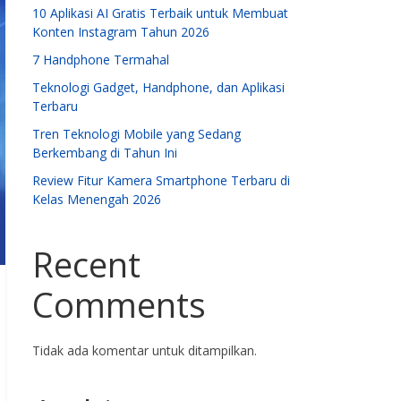
10 Aplikasi AI Gratis Terbaik untuk Membuat
Konten Instagram Tahun 2026
7 Handphone Termahal
Teknologi Gadget, Handphone, dan Aplikasi
Terbaru
Tren Teknologi Mobile yang Sedang
Berkembang di Tahun Ini
Review Fitur Kamera Smartphone Terbaru di
Kelas Menengah 2026
Recent
Comments
Tidak ada komentar untuk ditampilkan.