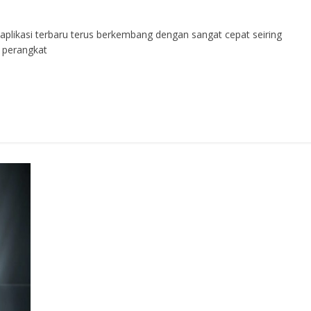
aplikasi terbaru terus berkembang dengan sangat cepat seiring
 perangkat