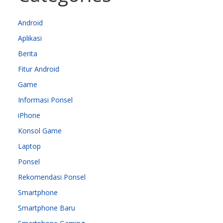
Android
Aplikasi
Berita
Fitur Android
Game
Informasi Ponsel
iPhone
Konsol Game
Laptop
Ponsel
Rekomendasi Ponsel
Smartphone
Smartphone Baru