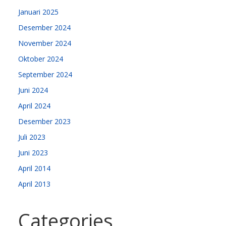
Januari 2025
Desember 2024
November 2024
Oktober 2024
September 2024
Juni 2024
April 2024
Desember 2023
Juli 2023
Juni 2023
April 2014
April 2013
Categories