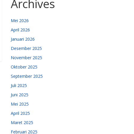
Archives
Mei 2026
April 2026
Januari 2026
Desember 2025
November 2025
Oktober 2025
September 2025
Juli 2025
Juni 2025
Mei 2025
April 2025
Maret 2025
Februari 2025