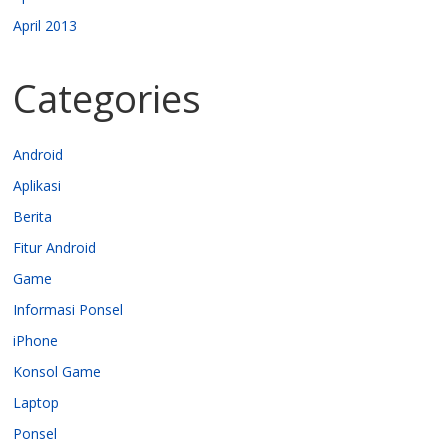
April 2013
Categories
Android
Aplikasi
Berita
Fitur Android
Game
Informasi Ponsel
iPhone
Konsol Game
Laptop
Ponsel