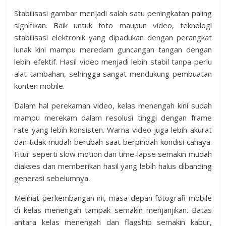
Stabilisasi gambar menjadi salah satu peningkatan paling
signifikan. Baik untuk foto maupun video, teknologi
stabilisasi elektronik yang dipadukan dengan perangkat
lunak kini mampu meredam guncangan tangan dengan
lebih efektif. Hasil video menjadi lebih stabil tanpa perlu
alat tambahan, sehingga sangat mendukung pembuatan
konten mobile.
Dalam hal perekaman video, kelas menengah kini sudah
mampu merekam dalam resolusi tinggi dengan frame
rate yang lebih konsisten. Warna video juga lebih akurat
dan tidak mudah berubah saat berpindah kondisi cahaya.
Fitur seperti slow motion dan time-lapse semakin mudah
diakses dan memberikan hasil yang lebih halus dibanding
generasi sebelumnya.
Melihat perkembangan ini, masa depan fotografi mobile
di kelas menengah tampak semakin menjanjikan. Batas
antara kelas menengah dan flagship semakin kabur,