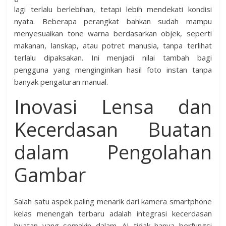
lagi terlalu berlebihan, tetapi lebih mendekati kondisi
nyata. Beberapa perangkat bahkan sudah mampu
menyesuaikan tone warna berdasarkan objek, seperti
makanan, lanskap, atau potret manusia, tanpa terlihat
terlalu dipaksakan. Ini menjadi nilai tambah bagi
pengguna yang menginginkan hasil foto instan tanpa
banyak pengaturan manual.
Inovasi Lensa dan
Kecerdasan Buatan
dalam Pengolahan
Gambar
Salah satu aspek paling menarik dari kamera smartphone
kelas menengah terbaru adalah integrasi kecerdasan
buatan yang semakin dalam. AI tidak hanya berfungsi