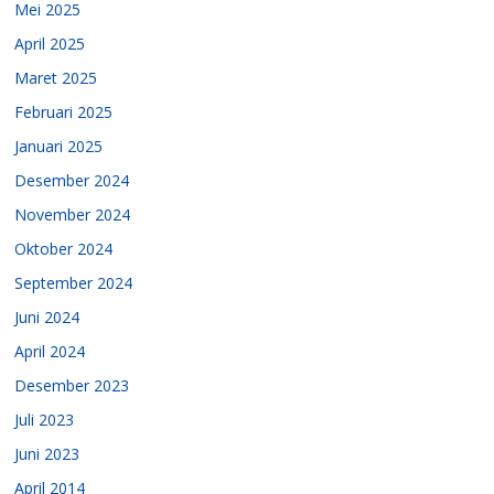
Mei 2025
April 2025
Maret 2025
Februari 2025
Januari 2025
Desember 2024
November 2024
Oktober 2024
September 2024
Juni 2024
April 2024
Desember 2023
Juli 2023
Juni 2023
April 2014