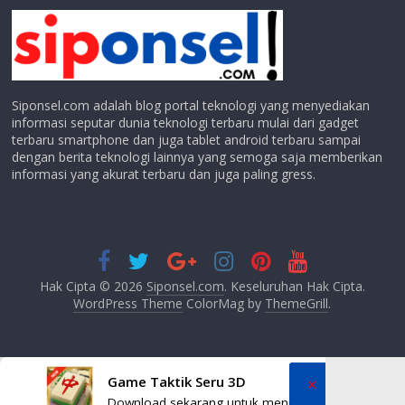
Siponsel.com adalah blog portal teknologi yang menyediakan
informasi seputar dunia teknologi terbaru mulai dari gadget
terbaru smartphone dan juga tablet android terbaru sampai
dengan berita teknologi lainnya yang semoga saja memberikan
informasi yang akurat terbaru dan juga paling gress.
Hak Cipta © 2026
Siponsel.com
. Keseluruhan Hak Cipta.
WordPress Theme
ColorMag by
ThemeGrill
.
Game Taktik Seru 3D
×
Download sekarang untuk menjadi