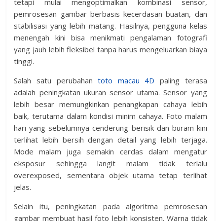
tetapi mulai mengoptimalkan kombinasi sensor,
pemrosesan gambar berbasis kecerdasan buatan, dan
stabilisasi yang lebih matang. Hasilnya, pengguna kelas
menengah kini bisa menikmati pengalaman fotografi
yang jauh lebih fleksibel tanpa harus mengeluarkan biaya
tinggi.
Salah satu perubahan
toto macau 4D
paling terasa
adalah peningkatan ukuran sensor utama. Sensor yang
lebih besar memungkinkan penangkapan cahaya lebih
baik, terutama dalam kondisi minim cahaya. Foto malam
hari yang sebelumnya cenderung berisik dan buram kini
terlihat lebih bersih dengan detail yang lebih terjaga.
Mode malam juga semakin cerdas dalam mengatur
eksposur sehingga langit malam tidak terlalu
overexposed, sementara objek utama tetap terlihat
jelas.
Selain itu, peningkatan pada algoritma pemrosesan
gambar membuat hasil foto lebih konsisten. Warna tidak