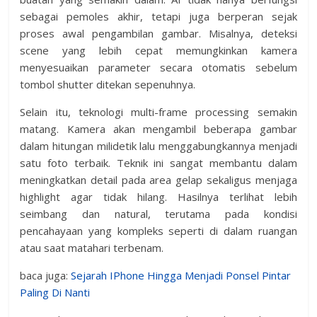
sebagai pemoles akhir, tetapi juga berperan sejak
proses awal pengambilan gambar. Misalnya, deteksi
scene yang lebih cepat memungkinkan kamera
menyesuaikan parameter secara otomatis sebelum
tombol shutter ditekan sepenuhnya.
Selain itu, teknologi multi-frame processing semakin
matang. Kamera akan mengambil beberapa gambar
dalam hitungan milidetik lalu menggabungkannya menjadi
satu foto terbaik. Teknik ini sangat membantu dalam
meningkatkan detail pada area gelap sekaligus menjaga
highlight agar tidak hilang. Hasilnya terlihat lebih
seimbang dan natural, terutama pada kondisi
pencahayaan yang kompleks seperti di dalam ruangan
atau saat matahari terbenam.
baca juga:
Sejarah IPhone Hingga Menjadi Ponsel Pintar
Paling Di Nanti