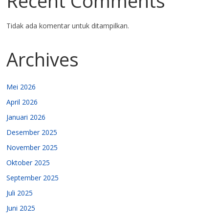
Recent Comments
Tidak ada komentar untuk ditampilkan.
Archives
Mei 2026
April 2026
Januari 2026
Desember 2025
November 2025
Oktober 2025
September 2025
Juli 2025
Juni 2025