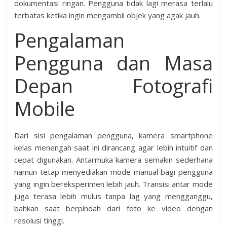
dokumentasi ringan. Pengguna tidak lagi merasa terlalu
terbatas ketika ingin mengambil objek yang agak jauh.
Pengalaman
Pengguna dan Masa
Depan Fotografi
Mobile
Dari sisi pengalaman pengguna, kamera smartphone
kelas menengah saat ini dirancang agar lebih intuitif dan
cepat digunakan. Antarmuka kamera semakin sederhana
namun tetap menyediakan mode manual bagi pengguna
yang ingin bereksperimen lebih jauh. Transisi antar mode
juga terasa lebih mulus tanpa lag yang mengganggu,
bahkan saat berpindah dari foto ke video dengan
resolusi tinggi.