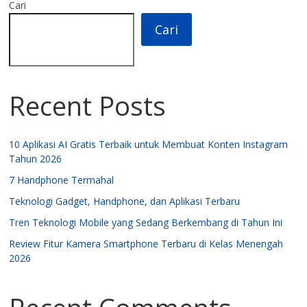
Cari
Cari
Recent Posts
10 Aplikasi AI Gratis Terbaik untuk Membuat Konten Instagram
Tahun 2026
7 Handphone Termahal
Teknologi Gadget, Handphone, dan Aplikasi Terbaru
Tren Teknologi Mobile yang Sedang Berkembang di Tahun Ini
Review Fitur Kamera Smartphone Terbaru di Kelas Menengah
2026