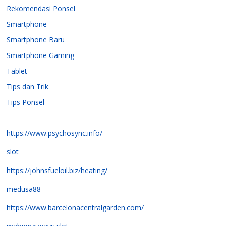
Rekomendasi Ponsel
Smartphone
Smartphone Baru
Smartphone Gaming
Tablet
Tips dan Trik
Tips Ponsel
https://www.psychosync.info/
slot
https://johnsfueloil.biz/heating/
medusa88
https://www.barcelonacentralgarden.com/