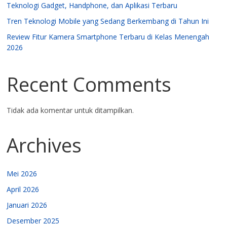
Teknologi Gadget, Handphone, dan Aplikasi Terbaru
Tren Teknologi Mobile yang Sedang Berkembang di Tahun Ini
Review Fitur Kamera Smartphone Terbaru di Kelas Menengah
2026
Recent Comments
Tidak ada komentar untuk ditampilkan.
Archives
Mei 2026
April 2026
Januari 2026
Desember 2025