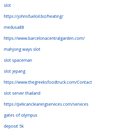
slot
https://johnsfueloil.biz/heating/
medusa88
https://www.barcelonacentralgarden.com/
mahjong ways slot
slot spaceman
slot jepang
https://www.thegreeksfoodtruck.com/Contact
slot server thailand
https://pelicancleaningservices.com/services
gates of olympus
deposit 5k