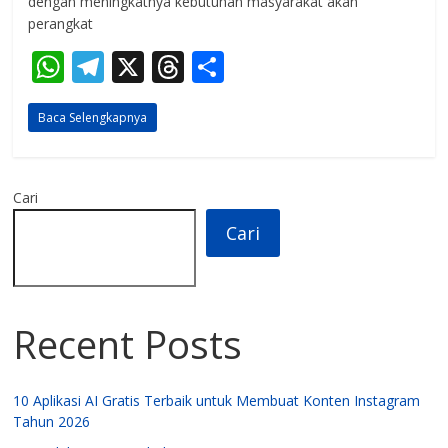
dengan meningkatnya kebutuhan masyarakat akan
perangkat
W
T
X
T
S
h
el
h
h
Baca Selengkapnya
at
e
re
ar
s
gr
a
e
A
a
d
Cari
p
m
s
Cari
p
Recent Posts
10 Aplikasi AI Gratis Terbaik untuk Membuat Konten Instagram
Tahun 2026