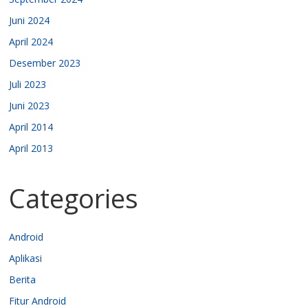
Juni 2024
April 2024
Desember 2023
Juli 2023
Juni 2023
April 2014
April 2013
Categories
Android
Aplikasi
Berita
Fitur Android