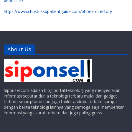
deposit 5k
https://www.christussbpatientguide.com/phone-directory
About Us
Siponsel.com adalah blog portal teknologi yang menyediakan
informasi seputar dunia teknologi terbaru mulai dari gadget
terbaru smartphone dan juga tablet android terbaru sampai
dengan berita teknologi lainnya yang semoga saja memberikan
informasi yang akurat terbaru dan juga paling gress.