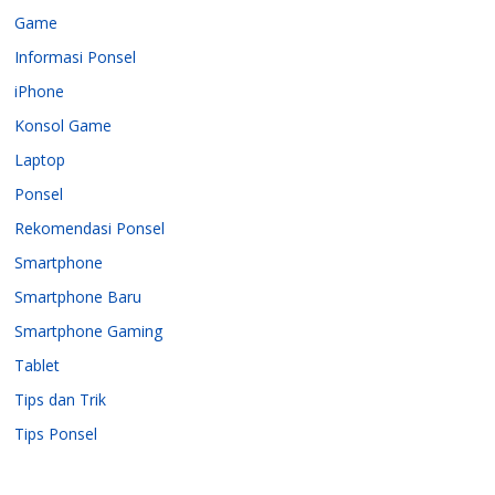
Game
Informasi Ponsel
iPhone
Konsol Game
Laptop
Ponsel
Rekomendasi Ponsel
Smartphone
Smartphone Baru
Smartphone Gaming
Tablet
Tips dan Trik
Tips Ponsel