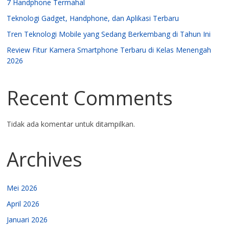
7 Handphone Termahal
Teknologi Gadget, Handphone, dan Aplikasi Terbaru
Tren Teknologi Mobile yang Sedang Berkembang di Tahun Ini
Review Fitur Kamera Smartphone Terbaru di Kelas Menengah
2026
Recent Comments
Tidak ada komentar untuk ditampilkan.
Archives
Mei 2026
April 2026
Januari 2026