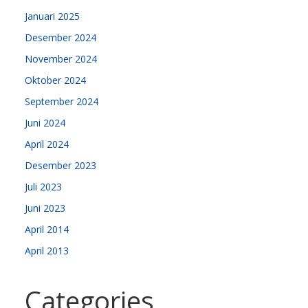
Januari 2025
Desember 2024
November 2024
Oktober 2024
September 2024
Juni 2024
April 2024
Desember 2023
Juli 2023
Juni 2023
April 2014
April 2013
Categories