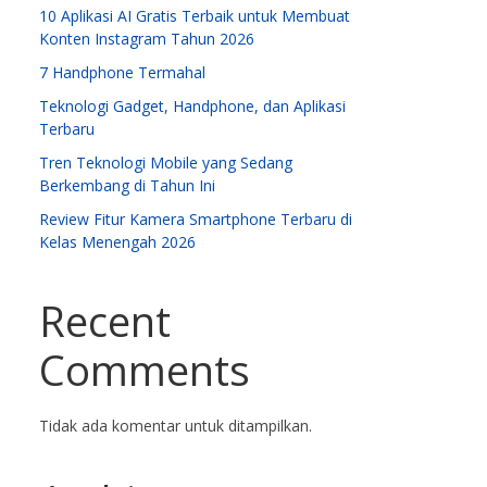
10 Aplikasi AI Gratis Terbaik untuk Membuat
Konten Instagram Tahun 2026
7 Handphone Termahal
Teknologi Gadget, Handphone, dan Aplikasi
Terbaru
Tren Teknologi Mobile yang Sedang
Berkembang di Tahun Ini
Review Fitur Kamera Smartphone Terbaru di
Kelas Menengah 2026
Recent
Comments
Tidak ada komentar untuk ditampilkan.