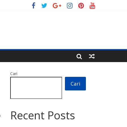
Cari
Cari
Recent Posts
n