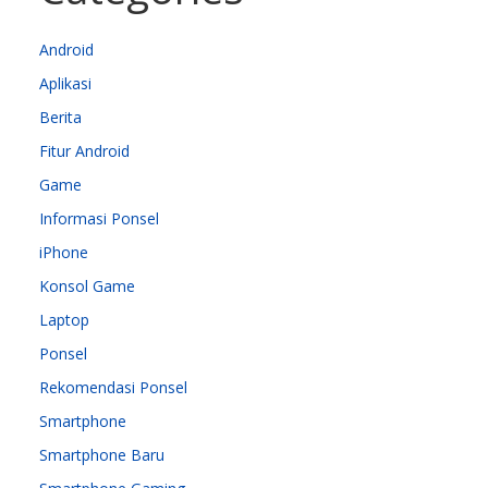
Android
Aplikasi
Berita
Fitur Android
Game
Informasi Ponsel
iPhone
Konsol Game
Laptop
Ponsel
Rekomendasi Ponsel
Smartphone
Smartphone Baru