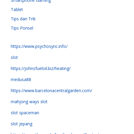
Smartphone Gaming
Tablet
Tips dan Trik
Tips Ponsel
https://www.psychosync.info/
slot
https://johnsfueloil.biz/heating/
medusa88
https://www.barcelonacentralgarden.com/
mahjong ways slot
slot spaceman
slot jepang