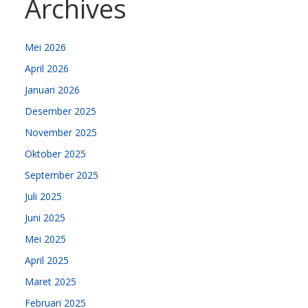
Archives
Mei 2026
April 2026
Januari 2026
Desember 2025
November 2025
Oktober 2025
September 2025
Juli 2025
Juni 2025
Mei 2025
April 2025
Maret 2025
Februari 2025