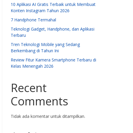
10 Aplikasi AI Gratis Terbaik untuk Membuat
Konten Instagram Tahun 2026
7 Handphone Termahal
Teknologi Gadget, Handphone, dan Aplikasi
Terbaru
Tren Teknologi Mobile yang Sedang
Berkembang di Tahun Ini
Review Fitur Kamera Smartphone Terbaru di
Kelas Menengah 2026
Recent
Comments
Tidak ada komentar untuk ditampilkan.