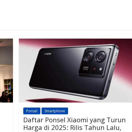
Ponsel
Smartphone
Daftar Ponsel Xiaomi yang Turun
Harga di 2025: Rilis Tahun Lalu,