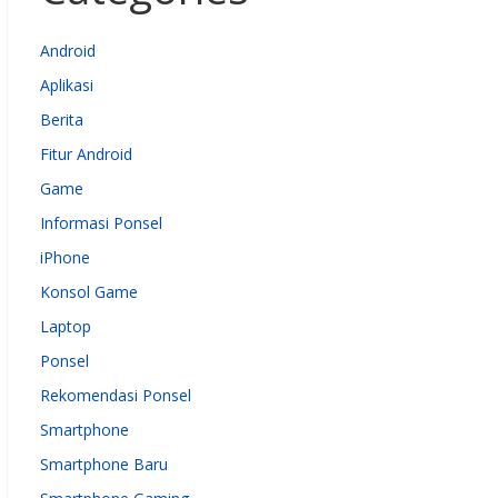
Android
Aplikasi
Berita
Fitur Android
Game
Informasi Ponsel
iPhone
Konsol Game
Laptop
Ponsel
Rekomendasi Ponsel
Smartphone
Smartphone Baru