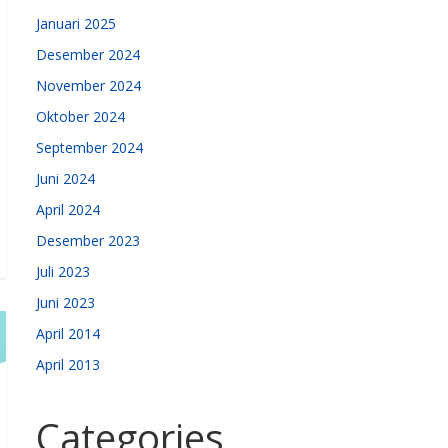
Januari 2025
Desember 2024
November 2024
Oktober 2024
September 2024
Juni 2024
April 2024
Desember 2023
Juli 2023
Juni 2023
April 2014
April 2013
Categories