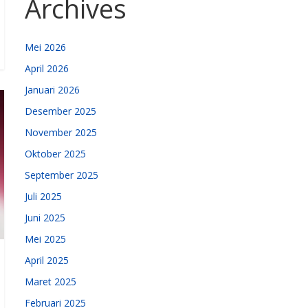
Archives
Mei 2026
April 2026
Januari 2026
Desember 2025
November 2025
Oktober 2025
September 2025
Juli 2025
Juni 2025
Mei 2025
April 2025
Maret 2025
Februari 2025