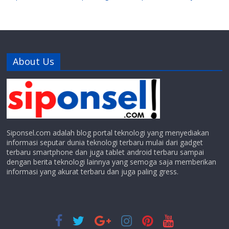
About Us
Siponsel.com adalah blog portal teknologi yang menyediakan
informasi seputar dunia teknologi terbaru mulai dari gadget
terbaru smartphone dan juga tablet android terbaru sampai
dengan berita teknologi lainnya yang semoga saja memberikan
informasi yang akurat terbaru dan juga paling gress.