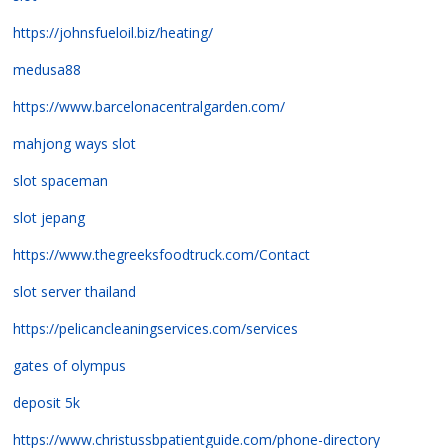
https://johnsfueloil.biz/heating/
medusa88
https://www.barcelonacentralgarden.com/
mahjong ways slot
slot spaceman
slot jepang
https://www.thegreeksfoodtruck.com/Contact
slot server thailand
https://pelicancleaningservices.com/services
gates of olympus
deposit 5k
https://www.christussbpatientguide.com/phone-directory