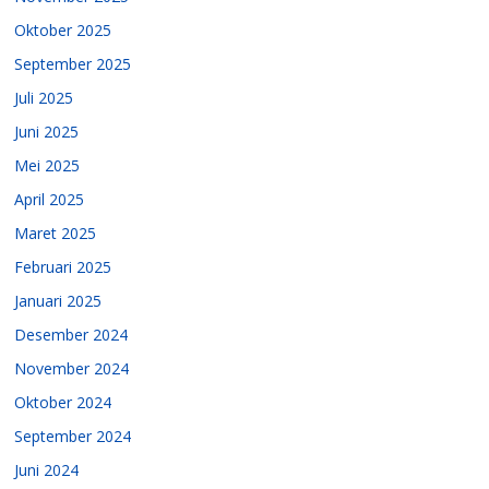
Oktober 2025
September 2025
Juli 2025
Juni 2025
Mei 2025
April 2025
Maret 2025
Februari 2025
Januari 2025
Desember 2024
November 2024
Oktober 2024
September 2024
Juni 2024