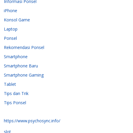
Informasi Ponsel
iPhone
Konsol Game
Laptop
Ponsel
Rekomendasi Ponsel
Smartphone
Smartphone Baru
Smartphone Gaming
Tablet
Tips dan Trik
Tips Ponsel
https://www.psychosync.info/
slot