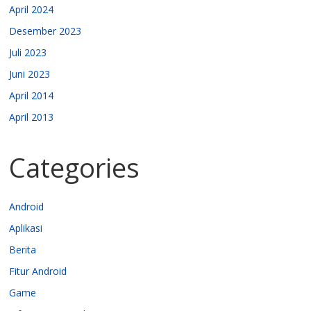
April 2024
Desember 2023
Juli 2023
Juni 2023
April 2014
April 2013
Categories
Android
Aplikasi
Berita
Fitur Android
Game