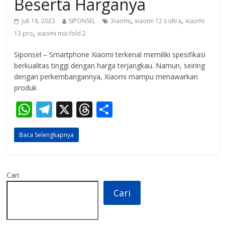
Beserta Harganya
,
,
Juli 18, 2023
SIPONSEL
Xiaomi
xiaomi 12 s ultra
xiaomi
,
13 pro
xiaomi mix fold 2
Siponsel – Smartphone Xiaomi terkenal memiliki spesifikasi
berkualitas tinggi dengan harga terjangkau. Namun, seiring
dengan perkembangannya, Xiaomi mampu menawarkan
produk
W
T
X
T
S
h
el
h
h
Baca Selengkapnya
at
e
re
ar
s
gr
a
e
A
a
d
Cari
p
m
s
Cari
p