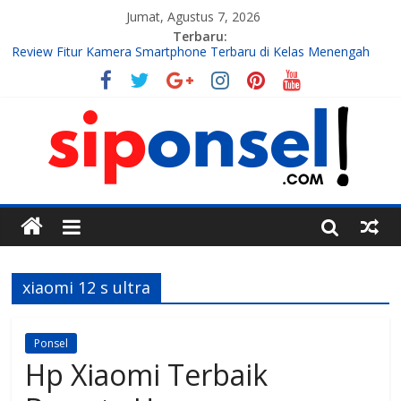
Jumat, Agustus 7, 2026
Terbaru:
Review Fitur Kamera Smartphone Terbaru di Kelas Menengah
2026
10 Aplikasi AI Gratis Terbaik untuk Membuat Konten Instagram
Tahun 2026
7 Handphone Termahal
Teknologi Gadget, Handphone, dan Aplikasi Terbaru
Tren Teknologi Mobile yang Sedang Berkembang di Tahun Ini
xiaomi 12 s ultra
Ponsel
Hp Xiaomi Terbaik