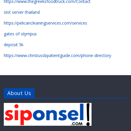
https://www.thegreeksfoodtruck.com/Contact
slot server thailand
https://pelicancleaningservices.com/services
gates of olympus
deposit 5k
https://www.christussbpatientguide.com/phone-directory
About Us