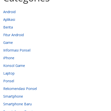
Android
Aplikasi
Berita
Fitur Android
Game
Informasi Ponsel
iPhone
Konsol Game
Laptop
Ponsel
Rekomendasi Ponsel
Smartphone
Smartphone Baru