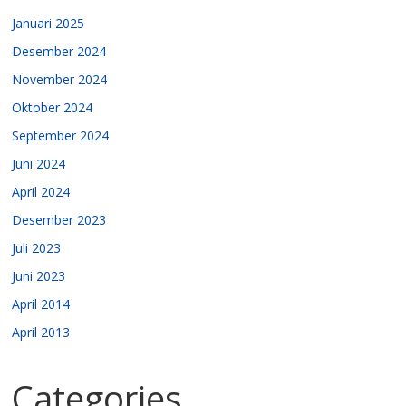
Januari 2025
Desember 2024
November 2024
Oktober 2024
September 2024
Juni 2024
April 2024
Desember 2023
Juli 2023
Juni 2023
April 2014
April 2013
Categories