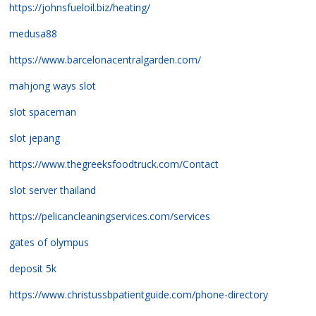
https://johnsfueloil.biz/heating/
medusa88
https://www.barcelonacentralgarden.com/
mahjong ways slot
slot spaceman
slot jepang
https://www.thegreeksfoodtruck.com/Contact
slot server thailand
https://pelicancleaningservices.com/services
gates of olympus
deposit 5k
https://www.christussbpatientguide.com/phone-directory