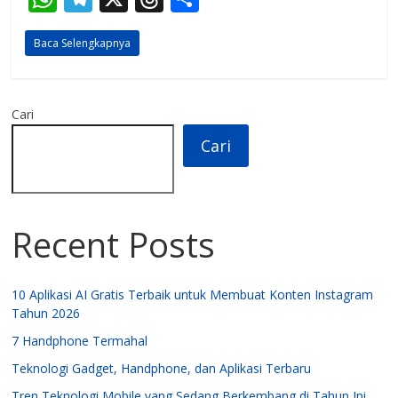
h
el
h
h
Baca Selengkapnya
at
e
re
ar
s
gr
a
e
A
a
d
Cari
p
m
s
Cari
p
Recent Posts
10 Aplikasi AI Gratis Terbaik untuk Membuat Konten Instagram
Tahun 2026
7 Handphone Termahal
Teknologi Gadget, Handphone, dan Aplikasi Terbaru
Tren Teknologi Mobile yang Sedang Berkembang di Tahun Ini