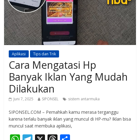
Aplikasi
Tips dan Trik
Cara Mengatasi Hp
Banyak Iklan Yang Mudah
Dilakukan
Juni 7, 2025
SIPONSEL
sistem antarmuka
SIPONSEL.COM – Pernahkah kamu merasa terganggu
karena terlalu banyak iklan yang muncul di HP-mu? Iklan bisa
muncul saat membuka aplikasi,
W
T
X
T
S