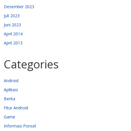
Desember 2023
Juli 2023
Juni 2023
April 2014
April 2013
Categories
Android
Aplikasi
Berita
Fitur Android
Game
Informasi Ponsel