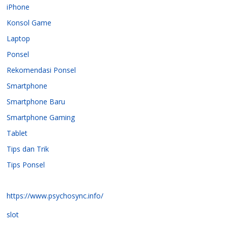
iPhone
Konsol Game
Laptop
Ponsel
Rekomendasi Ponsel
Smartphone
Smartphone Baru
Smartphone Gaming
Tablet
Tips dan Trik
Tips Ponsel
https://www.psychosync.info/
slot