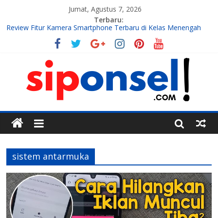
Jumat, Agustus 7, 2026
Terbaru:
Review Fitur Kamera Smartphone Terbaru di Kelas Menengah
2026
10 Aplikasi AI Gratis Terbaik untuk Membuat Konten Instagram
Tahun 2026
7 Handphone Termahal
Teknologi Gadget, Handphone, dan Aplikasi Terbaru
Tren Teknologi Mobile yang Sedang Berkembang di Tahun Ini
sistem antarmuka