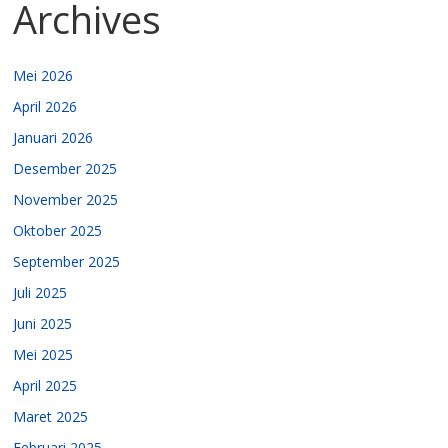
Archives
Mei 2026
April 2026
Januari 2026
Desember 2025
November 2025
Oktober 2025
September 2025
Juli 2025
Juni 2025
Mei 2025
April 2025
Maret 2025
Februari 2025