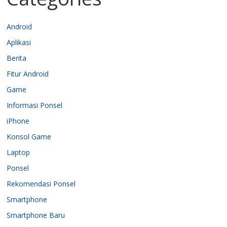
Android
Aplikasi
Berita
Fitur Android
Game
Informasi Ponsel
iPhone
Konsol Game
Laptop
Ponsel
Rekomendasi Ponsel
Smartphone
Smartphone Baru