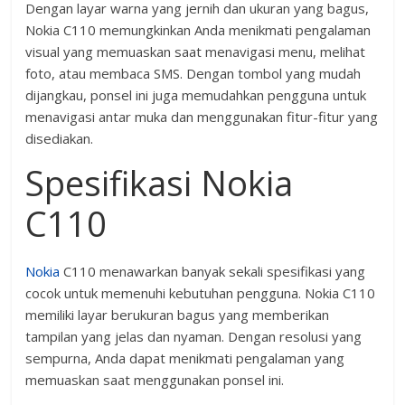
Dengan layar warna yang jernih dan ukuran yang bagus,
Nokia C110 memungkinkan Anda menikmati pengalaman
visual yang memuaskan saat menavigasi menu, melihat
foto, atau membaca SMS. Dengan tombol yang mudah
dijangkau, ponsel ini juga memudahkan pengguna untuk
menavigasi antar muka dan menggunakan fitur-fitur yang
disediakan.
Spesifikasi Nokia
C110
Nokia
C110 menawarkan banyak sekali spesifikasi yang
cocok untuk memenuhi kebutuhan pengguna. Nokia C110
memiliki layar berukuran bagus yang memberikan
tampilan yang jelas dan nyaman. Dengan resolusi yang
sempurna, Anda dapat menikmati pengalaman yang
memuaskan saat menggunakan ponsel ini.