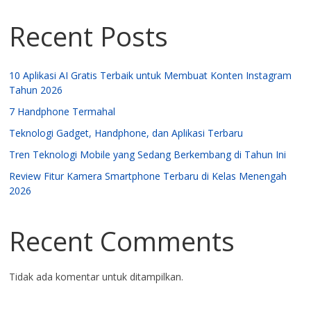
Recent Posts
10 Aplikasi AI Gratis Terbaik untuk Membuat Konten Instagram
Tahun 2026
7 Handphone Termahal
Teknologi Gadget, Handphone, dan Aplikasi Terbaru
Tren Teknologi Mobile yang Sedang Berkembang di Tahun Ini
Review Fitur Kamera Smartphone Terbaru di Kelas Menengah
2026
Recent Comments
Tidak ada komentar untuk ditampilkan.