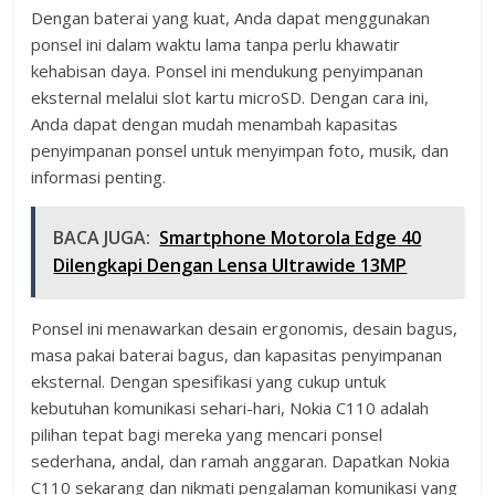
Dengan baterai yang kuat, Anda dapat menggunakan
ponsel ini dalam waktu lama tanpa perlu khawatir
kehabisan daya. Ponsel ini mendukung penyimpanan
eksternal melalui slot kartu microSD. Dengan cara ini,
Anda dapat dengan mudah menambah kapasitas
penyimpanan ponsel untuk menyimpan foto, musik, dan
informasi penting.
BACA JUGA:
Smartphone Motorola Edge 40
Dilengkapi Dengan Lensa Ultrawide 13MP
Ponsel ini menawarkan desain ergonomis, desain bagus,
masa pakai baterai bagus, dan kapasitas penyimpanan
eksternal. Dengan spesifikasi yang cukup untuk
kebutuhan komunikasi sehari-hari, Nokia C110 adalah
pilihan tepat bagi mereka yang mencari ponsel
sederhana, andal, dan ramah anggaran. Dapatkan Nokia
C110 sekarang dan nikmati pengalaman komunikasi yang