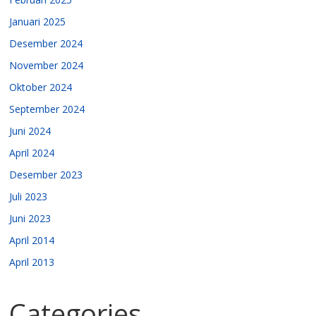
Januari 2025
Desember 2024
November 2024
Oktober 2024
September 2024
Juni 2024
April 2024
Desember 2023
Juli 2023
Juni 2023
April 2014
April 2013
Categories