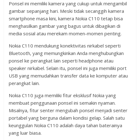
Ponsel ini memiliki kamera yang cukup untuk mengambil
gambar sepanjang hari. Meski tidak secanggih kamera
smartphone masa kini, kamera Nokia C110 tetap bisa
menghasilkan gambar yang bagus untuk dibagikan di
media sosial atau merekam momen-momen penting.
Nokia C110 mendukung konektivitas nirkabel seperti
Bluetooth, yang memungkinkan Anda menghubungkan
ponsel ke perangkat lain seperti headphone atau
speaker nirkabel. Selain itu, ponsel ini juga memiliki port
USB yang memudahkan transfer data ke komputer atau
perangkat lain.
Nokia C110 juga memiliki fitur eksklusif Nokia yang
membuat penggunaan ponsel ini semakin nyaman.
Misalnya, fitur senter mengubah ponsel menjadi senter
portabel yang berguna dalam kondisi gelap. Salah satu
keunggulan Nokia C110 adalah daya tahan baterainya
yang luar biasa.