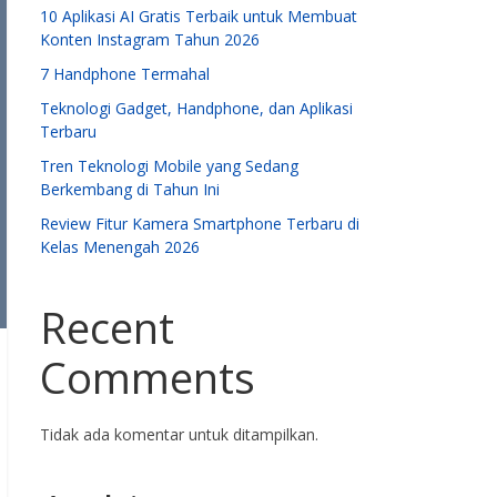
10 Aplikasi AI Gratis Terbaik untuk Membuat
Konten Instagram Tahun 2026
7 Handphone Termahal
Teknologi Gadget, Handphone, dan Aplikasi
Terbaru
Tren Teknologi Mobile yang Sedang
Berkembang di Tahun Ini
Review Fitur Kamera Smartphone Terbaru di
Kelas Menengah 2026
Recent
Comments
Tidak ada komentar untuk ditampilkan.