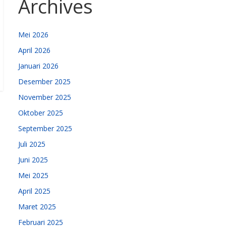
Archives
Mei 2026
April 2026
Januari 2026
Desember 2025
November 2025
Oktober 2025
September 2025
Juli 2025
Juni 2025
Mei 2025
April 2025
Maret 2025
Februari 2025