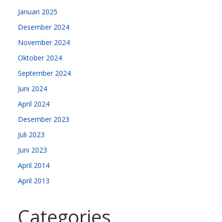
Januari 2025
Desember 2024
November 2024
Oktober 2024
September 2024
Juni 2024
April 2024
Desember 2023
Juli 2023
Juni 2023
April 2014
April 2013
Categories