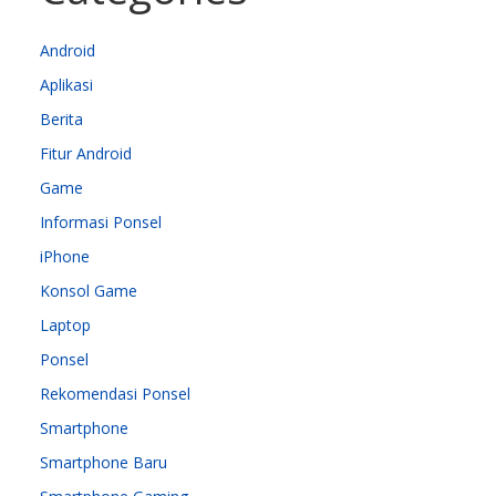
Android
Aplikasi
Berita
Fitur Android
Game
Informasi Ponsel
iPhone
Konsol Game
Laptop
Ponsel
Rekomendasi Ponsel
Smartphone
Smartphone Baru