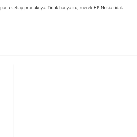
pada setiap produknya. Tidak hanya itu, merek HP Nokia tidak