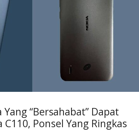
a Yang “Bersahabat” Dapat
 C110, Ponsel Yang Ringkas