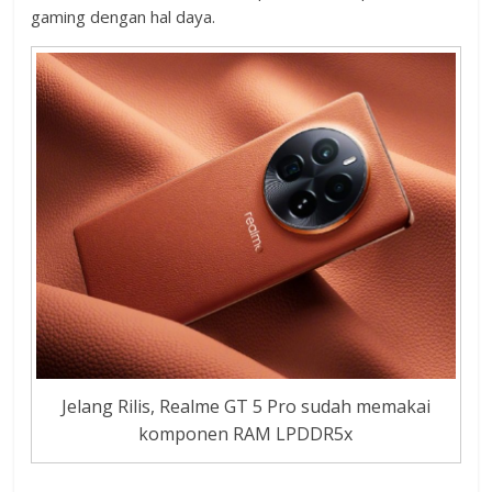
gaming dengan hal daya.
Jelang Rilis, Realme GT 5 Pro sudah memakai
komponen RAM LPDDR5x