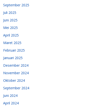
September 2025
Juli 2025
Juni 2025
Mei 2025
April 2025
Maret 2025
Februari 2025
Januari 2025
Desember 2024
November 2024
Oktober 2024
September 2024
Juni 2024
April 2024