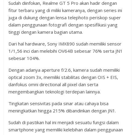
Sudah diinfokan, Realme GT 5 Pro akan hadir dengan
fitur terbaru yang di miliki kameranya, dengan series ini
juga di dukung dengan lensa telephoto periskop super
dalam penggunaan fotografi dengan spesifikasi yang
tinggi dengan kamera bagian utama.
Dari hal hardware, Sony IMX890 sudah memiliki sensor
1/1,56 inci dan melebihi OV64B sebesar 76% serta JN1
sebesar 104%.
Dengan adanya aperture f/2.6, kamera sudah memiliki
optical zoom 3x, memiliki stabilitas dengan OIS + EIS,
danfokus omni directional all pixel dan serta
mengembangkan teknologi terdepan lainnya.
Tingkatan sensivitas pada sinar atau cahaya bisa
meningkatkan hingga 215% dibandinkan dengan JN1.
Sudah di pastikan hal ini menjadi sesuatu fungsi dalam
smartphone yang memiliki kelebihan dalam penggunaan