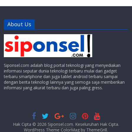
About Us
Siponsel.com adalah blog portal teknologi yang menyediakan
informasi seputar dunia teknologi terbaru mulai dari gadget
terbaru smartphone dan juga tablet android terbaru sampai
dengan berita teknologi lainnya yang semoga saja memberikan
informasi yang akurat terbaru dan juga paling gress.
Hak Cipta © 2026
Siponsel.com
. Keseluruhan Hak Cipta.
WordPress Theme
ColorMag by
ThemeGrill
.