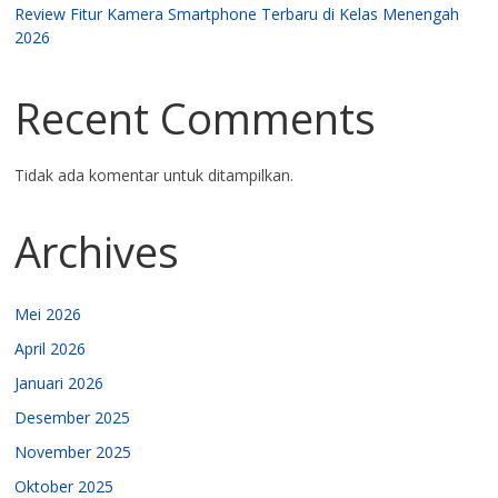
Review Fitur Kamera Smartphone Terbaru di Kelas Menengah
2026
Recent Comments
Tidak ada komentar untuk ditampilkan.
Archives
Mei 2026
April 2026
Januari 2026
Desember 2025
November 2025
Oktober 2025