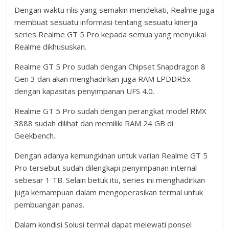
Dengan waktu rilis yang semakin mendekati, Realme juga
membuat sesuatu informasi tentang sesuatu kinerja
series Realme GT 5 Pro kepada semua yang menyukai
Realme dikhususkan.
Realme GT 5 Pro sudah dengan Chipset Snapdragon 8
Gen 3 dan akan menghadirkan juga RAM LPDDR5x
dengan kapasitas penyimpanan UFS 4.0.
Realme GT 5 Pro sudah dengan perangkat model RMX
3888 sudah dilihat dan memiliki RAM 24 GB di
Geekbench.
Dengan adanya kemungkinan untuk varian Realme GT 5
Pro tersebut sudah dilengkapi penyimpanan internal
sebesar 1 TB. Selain betuk itu, series ini menghadirkan
juga kemampuan dalam mengoperasikan termal untuk
pembuangan panas.
Dalam kondisi Solusi termal dapat melewati ponsel