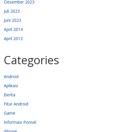
Desember 2023
Juli 2023
Juni 2023
April 2014
April 2013
Categories
Android
Aplikasi
Berita
Fitur Android
Game
Informasi Ponsel
iPhone