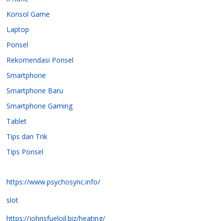
Konsol Game
Laptop
Ponsel
Rekomendasi Ponsel
Smartphone
Smartphone Baru
Smartphone Gaming
Tablet
Tips dan Trik
Tips Ponsel
https://www.psychosync.info/
slot
https://johnsfueloil.biz/heating/