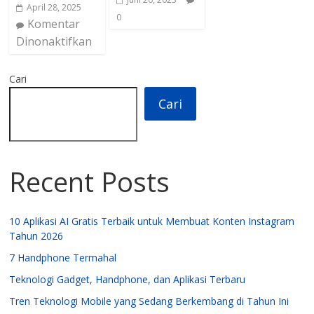
April 28, 2025
0
Komentar
Dinonaktifkan
Cari
Cari
Recent Posts
10 Aplikasi AI Gratis Terbaik untuk Membuat Konten Instagram
Tahun 2026
7 Handphone Termahal
Teknologi Gadget, Handphone, dan Aplikasi Terbaru
Tren Teknologi Mobile yang Sedang Berkembang di Tahun Ini