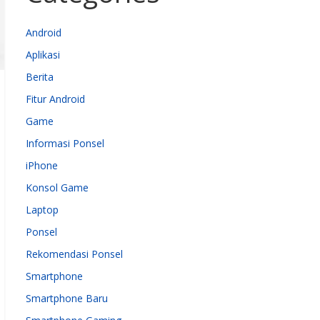
Android
Aplikasi
Berita
Fitur Android
Game
Informasi Ponsel
iPhone
Konsol Game
Laptop
Ponsel
Rekomendasi Ponsel
Smartphone
Smartphone Baru