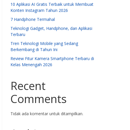
10 Aplikasi AI Gratis Terbaik untuk Membuat
Konten Instagram Tahun 2026
7 Handphone Termahal
Teknologi Gadget, Handphone, dan Aplikasi
Terbaru
Tren Teknologi Mobile yang Sedang
Berkembang di Tahun Ini
Review Fitur Kamera Smartphone Terbaru di
Kelas Menengah 2026
Recent
Comments
Tidak ada komentar untuk ditampilkan.