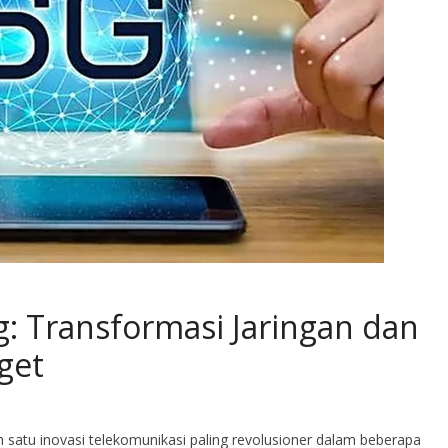
g: Transformasi Jaringan dan
get
satu inovasi telekomunikasi paling revolusioner dalam beberapa