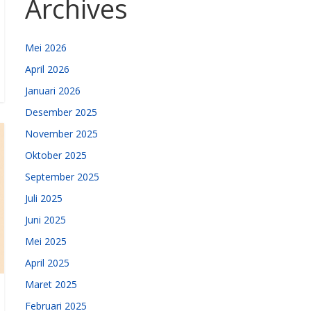
Archives
Mei 2026
April 2026
Januari 2026
Desember 2025
November 2025
Oktober 2025
September 2025
Juli 2025
Juni 2025
Mei 2025
April 2025
Maret 2025
Februari 2025