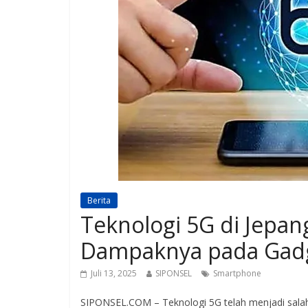
Berita
Teknologi 5G di Jepan
Dampaknya pada Gad
Juli 13, 2025
SIPONSEL
Smartphone
SIPONSEL.COM – Teknologi 5G telah menjadi salah 