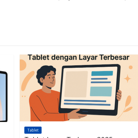
Tablet