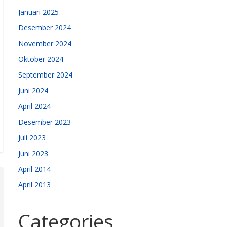
Januari 2025
Desember 2024
November 2024
Oktober 2024
September 2024
Juni 2024
April 2024
Desember 2023
Juli 2023
Juni 2023
April 2014
April 2013
Categories