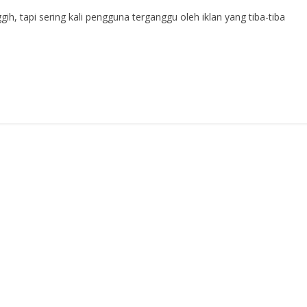
 tapi sering kali pengguna terganggu oleh iklan yang tiba-tiba