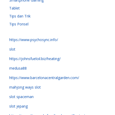
Smartphone Gaming
Tablet
Tips dan Trik
Tips Ponsel
https://www.psychosync.info/
slot
https://johnsfueloil.biz/heating/
medusa88
https://www.barcelonacentralgarden.com/
mahjong ways slot
slot spaceman
slot jepang