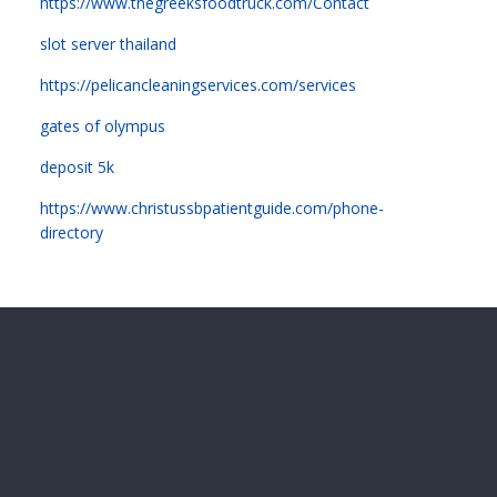
https://www.thegreeksfoodtruck.com/Contact
slot server thailand
https://pelicancleaningservices.com/services
gates of olympus
deposit 5k
https://www.christussbpatientguide.com/phone-
directory