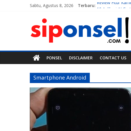
Sabtu, Agustus 8, 2026
Terbaru:
Review Fitur Kam
10 Aplikasi AI Gr
7 Handphone Ter
Teknologi Gadget,
Tren Teknologi M
PONSEL
DISCLAIMER
CONTACT US
Smartphone Android