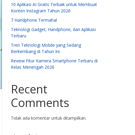
10 Aplikasi AI Gratis Terbaik untuk Membuat
Konten Instagram Tahun 2026
7 Handphone Termahal
Teknologi Gadget, Handphone, dan Aplikasi
Terbaru
Tren Teknologi Mobile yang Sedang
Berkembang di Tahun Ini
Review Fitur Kamera Smartphone Terbaru di
Kelas Menengah 2026
Recent
Comments
Tidak ada komentar untuk ditampilkan.