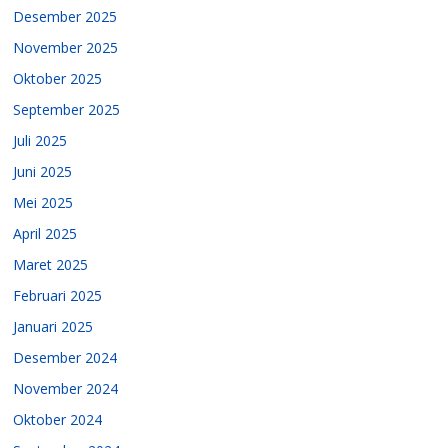
Desember 2025
November 2025
Oktober 2025
September 2025
Juli 2025
Juni 2025
Mei 2025
April 2025
Maret 2025
Februari 2025
Januari 2025
Desember 2024
November 2024
Oktober 2024