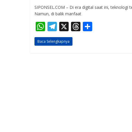
SIPONSEL.COM – Di era digital saat ini, teknologi t
Namun, di balik manfaat
W
T
X
T
S
h
el
h
h
Baca Selengkapnya
at
e
re
ar
s
gr
a
e
A
a
d
p
m
s
p