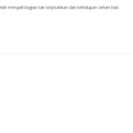
elah menjadi bagian tak terpisahkan dari kehidupan sehari-hari.