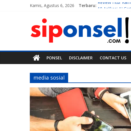
Kamis, Agustus 6, 2026
Terbaru:
Review Fitur Ka
10 Aplikasi AI G
7 Handphone Te
Teknologi Gadget
Tren Teknologi M
PONSEL
DISCLAIMER
CONTACT US
media sosial