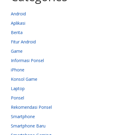
Android
Aplikasi
Berita
Fitur Android
Game
Informasi Ponsel
iPhone
Konsol Game
Laptop
Ponsel
Rekomendasi Ponsel
Smartphone
Smartphone Baru