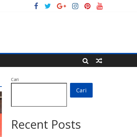
Cari
Cari
Recent Posts