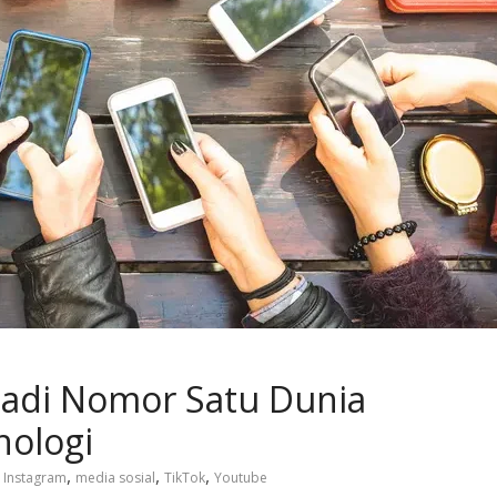
adi Nomor Satu Dunia
nologi
,
,
,
,
Instagram
media sosial
TikTok
Youtube