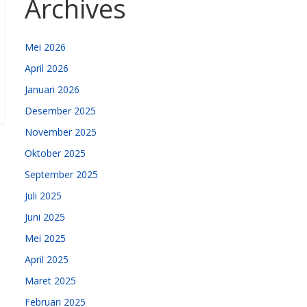
Archives
Mei 2026
April 2026
Januari 2026
Desember 2025
November 2025
Oktober 2025
September 2025
Juli 2025
Juni 2025
Mei 2025
April 2025
Maret 2025
Februari 2025