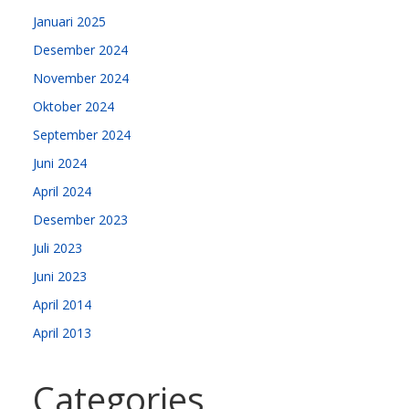
Januari 2025
Desember 2024
November 2024
Oktober 2024
September 2024
Juni 2024
April 2024
Desember 2023
Juli 2023
Juni 2023
April 2014
April 2013
Categories