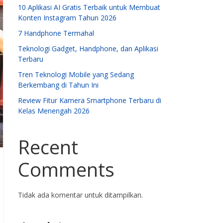
10 Aplikasi AI Gratis Terbaik untuk Membuat
Konten Instagram Tahun 2026
7 Handphone Termahal
Teknologi Gadget, Handphone, dan Aplikasi
Terbaru
Tren Teknologi Mobile yang Sedang
Berkembang di Tahun Ini
Review Fitur Kamera Smartphone Terbaru di
Kelas Menengah 2026
Recent
Comments
Tidak ada komentar untuk ditampilkan.