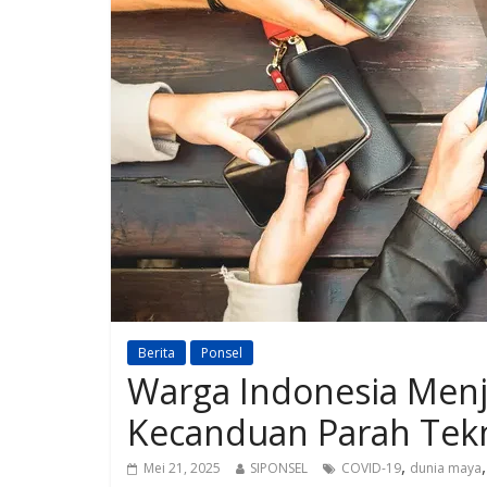
Berita
Ponsel
Warga Indonesia Menj
Kecanduan Parah Tek
,
Mei 21, 2025
SIPONSEL
COVID-19
dunia maya