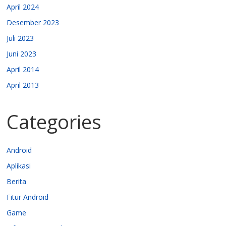
April 2024
Desember 2023
Juli 2023
Juni 2023
April 2014
April 2013
Categories
Android
Aplikasi
Berita
Fitur Android
Game