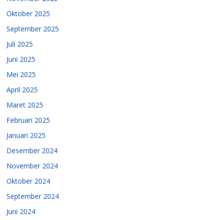
Oktober 2025
September 2025
Juli 2025
Juni 2025
Mei 2025
April 2025
Maret 2025
Februari 2025
Januari 2025
Desember 2024
November 2024
Oktober 2024
September 2024
Juni 2024