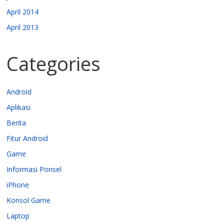
April 2014
April 2013
Categories
Android
Aplikasi
Berita
Fitur Android
Game
Informasi Ponsel
iPhone
Konsol Game
Laptop