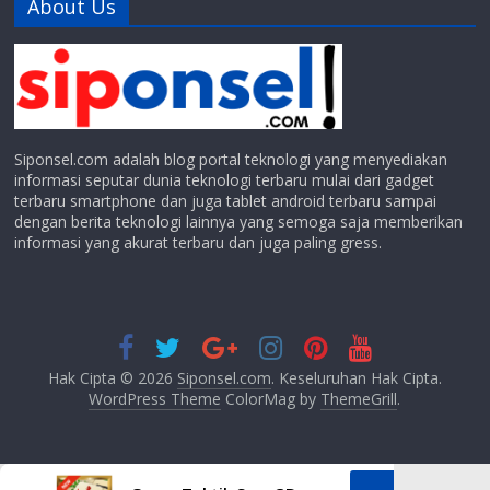
About Us
Siponsel.com adalah blog portal teknologi yang menyediakan
informasi seputar dunia teknologi terbaru mulai dari gadget
terbaru smartphone dan juga tablet android terbaru sampai
dengan berita teknologi lainnya yang semoga saja memberikan
informasi yang akurat terbaru dan juga paling gress.
Hak Cipta © 2026
Siponsel.com
. Keseluruhan Hak Cipta.
WordPress Theme
ColorMag by
ThemeGrill
.