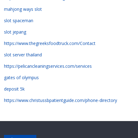
mahjong ways slot
slot spaceman
slot jepang
https://www.thegreeksfoodtruck.com/Contact
slot server thailand
https://pelicancleaningservices.com/services
gates of olympus
deposit 5k
https://www.christussbpatientguide.com/phone-directory