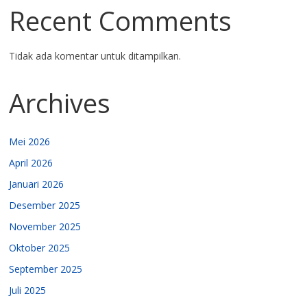
Recent Comments
Tidak ada komentar untuk ditampilkan.
Archives
Mei 2026
April 2026
Januari 2026
Desember 2025
November 2025
Oktober 2025
September 2025
Juli 2025