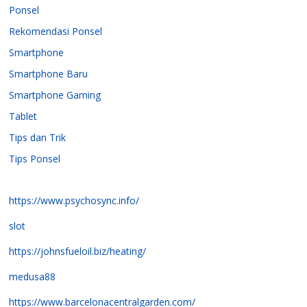
Ponsel
Rekomendasi Ponsel
Smartphone
Smartphone Baru
Smartphone Gaming
Tablet
Tips dan Trik
Tips Ponsel
https://www.psychosync.info/
slot
https://johnsfueloil.biz/heating/
medusa88
https://www.barcelonacentralgarden.com/