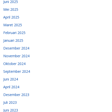
Juni 2025
Mei 2025
April 2025
Maret 2025
Februari 2025
Januari 2025
Desember 2024
November 2024
Oktober 2024
September 2024
Juni 2024
April 2024
Desember 2023
Juli 2023
Juni 2023