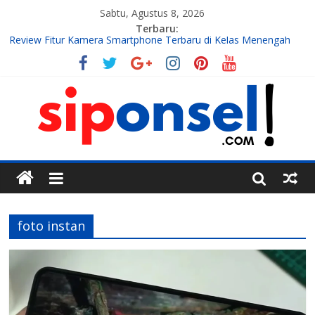
Sabtu, Agustus 8, 2026
Terbaru:
Review Fitur Kamera Smartphone Terbaru di Kelas Menengah
2026
10 Aplikasi AI Gratis Terbaik untuk Membuat Konten Instagram
Tahun 2026
7 Handphone Termahal
Teknologi Gadget, Handphone, dan Aplikasi Terbaru
Tren Teknologi Mobile yang Sedang Berkembang di Tahun Ini
foto instan