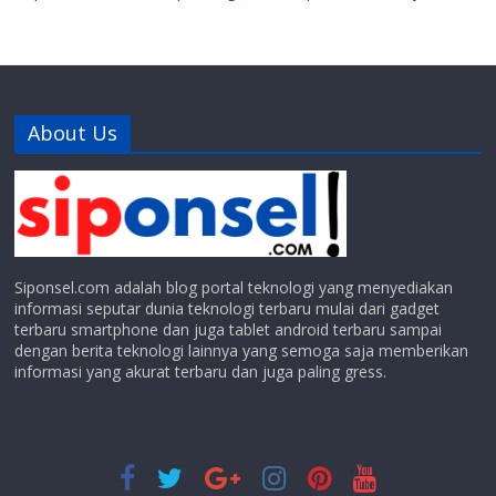
About Us
Siponsel.com adalah blog portal teknologi yang menyediakan
informasi seputar dunia teknologi terbaru mulai dari gadget
terbaru smartphone dan juga tablet android terbaru sampai
dengan berita teknologi lainnya yang semoga saja memberikan
informasi yang akurat terbaru dan juga paling gress.