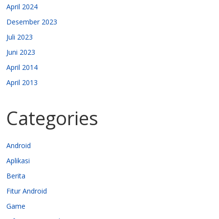
April 2024
Desember 2023
Juli 2023
Juni 2023
April 2014
April 2013
Categories
Android
Aplikasi
Berita
Fitur Android
Game