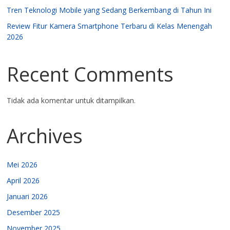
Tren Teknologi Mobile yang Sedang Berkembang di Tahun Ini
Review Fitur Kamera Smartphone Terbaru di Kelas Menengah
2026
Recent Comments
Tidak ada komentar untuk ditampilkan.
Archives
Mei 2026
April 2026
Januari 2026
Desember 2025
November 2025