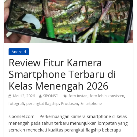
Android
Review Fitur Kamera
Smartphone Terbaru di
Kelas Menengah 2026
,
,
Mei 13, 2026
SIPONSEL
foto instan
foto lebih konsisten
,
,
,
fotografi
perangkat flagship
Produsen
Smartphone
siponsel.com – Perkembangan kamera smartphone di kelas
menengah pada tahun terbaru menunjukkan lompatan yang
semakin mendekati kualitas perangkat flagship beberapa