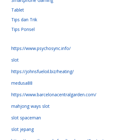
Smartphone Gaming
Tablet
Tips dan Trik
Tips Ponsel
https://www.psychosync.info/
slot
https://johnsfueloil.biz/heating/
medusa88
https://www.barcelonacentralgarden.com/
mahjong ways slot
slot spaceman
slot jepang