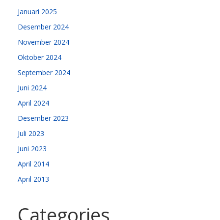
Januari 2025
Desember 2024
November 2024
Oktober 2024
September 2024
Juni 2024
April 2024
Desember 2023
Juli 2023
Juni 2023
April 2014
April 2013
Categories