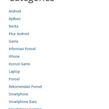
Android
Aplikasi
Berita
Fitur Android
Game
Informasi Ponsel
iPhone
Konsol Game
Laptop
Ponsel
Rekomendasi Ponsel
Smartphone
Smartphone Baru