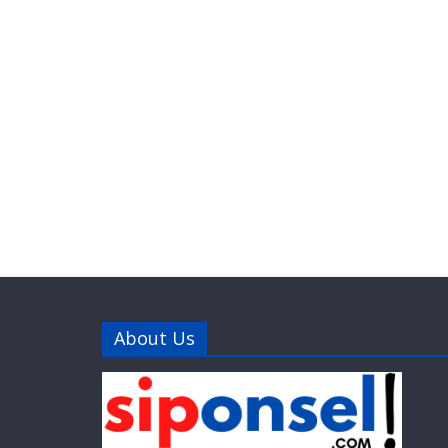
About Us