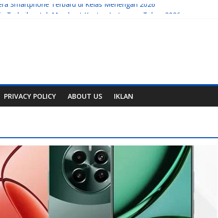
era Smartphone Terbaru di Kelas Menengah 2026
atis Terbaik untuk Membuat Konten Instagram Tahun 2026
mahal
 Handphone, dan Aplikasi Terbaru
obile yang Sedang Berkembang di Tahun Ini
PRIVACY POLICY
ABOUT US
IKLAN