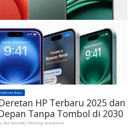
rtphone Baru
 Deretan HP Terbaru 2025 dan
 Depan Tanpa Tombol di 2030
,
,
h
fitur futuristik
Teknologi smartphone