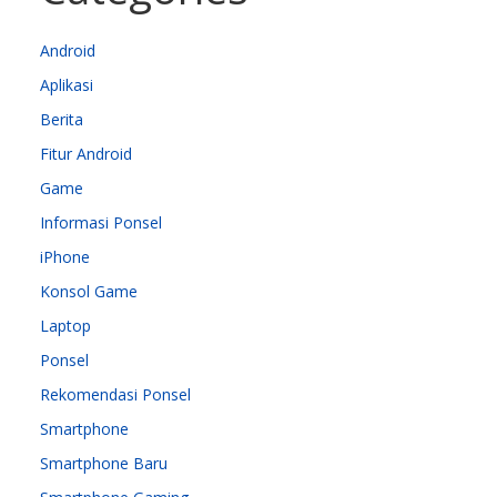
Android
Aplikasi
Berita
Fitur Android
Game
Informasi Ponsel
iPhone
Konsol Game
Laptop
Ponsel
Rekomendasi Ponsel
Smartphone
Smartphone Baru