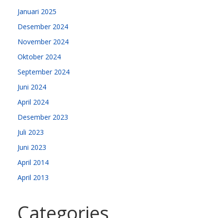
Januari 2025
Desember 2024
November 2024
Oktober 2024
September 2024
Juni 2024
April 2024
Desember 2023
Juli 2023
Juni 2023
April 2014
April 2013
Categories