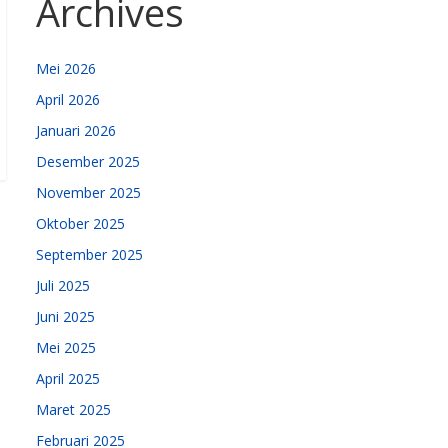
Archives
Mei 2026
April 2026
Januari 2026
Desember 2025
November 2025
Oktober 2025
September 2025
Juli 2025
Juni 2025
Mei 2025
April 2025
Maret 2025
Februari 2025