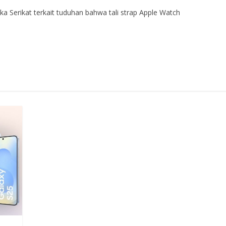
 Serikat terkait tuduhan bahwa tali strap Apple Watch