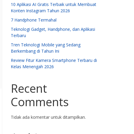
10 Aplikasi AI Gratis Terbaik untuk Membuat
Konten Instagram Tahun 2026
7 Handphone Termahal
Teknologi Gadget, Handphone, dan Aplikasi
Terbaru
Tren Teknologi Mobile yang Sedang
Berkembang di Tahun Ini
Review Fitur Kamera Smartphone Terbaru di
Kelas Menengah 2026
Recent
Comments
Tidak ada komentar untuk ditampilkan.