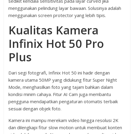
sedikit kendala sensitivitas pada layar curved jika
menggunakan pelindung layar bawaan. Solusinya adalah
menggunakan screen protector yang lebih tipis.
Kualitas Kamera
Infinix Hot 50 Pro
Plus
Dari segi fotografi, Infinix Hot 50 ini hadir dengan
kamera utama 50MP yang didukung fitur Super Night
Mode, menghasilkan foto yang tajam bahkan dalam
kondisi minim cahaya. Fitur AI Cam juga membantu
pengguna mendapatkan pengaturan otomatis terbaik
sesuai dengan objek foto.
Kamera ini mampu merekam video hingga resolusi 2K
dan dilengkapi fitur slow motion untuk membuat konten