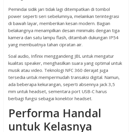
Pemindai sidik jari tidak lagi ditempatkan di tombol
power seperti seri sebelumnya, melainkan terintegrasi
di bawah layar, memberikan kesan modern. Bagian
belakangnya menampilkan desain minimalis dengan tiga
kamera dan satu lampu flash, ditambah dukungan IP54
yang membuatnya tahan cipratan air.
Soal audio, Infinix menggandeng JBL untuk mengatur
kualitas speaker, menghasilkan suara yang optimal untuk
musik atau video. Teknologi NFC 360 derajat juga
tersedia untuk mempermudah transaksi digital. Namun,
ada beberapa kekurangan, seperti absennya jack 3,5
mm untuk headset, sementara port USB-C harus
berbagi fungsi sebagai konektor headset.
Performa Handal
untuk Kelasnya