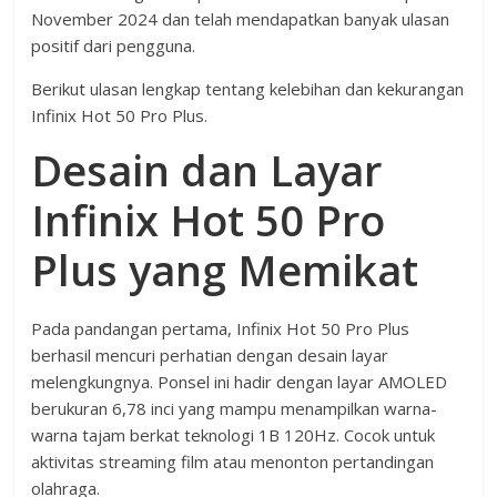
November 2024 dan telah mendapatkan banyak ulasan
positif dari pengguna.
Berikut ulasan lengkap tentang kelebihan dan kekurangan
Infinix Hot 50 Pro Plus.
Desain dan Layar
Infinix Hot 50 Pro
Plus yang Memikat
Pada pandangan pertama, Infinix Hot 50 Pro Plus
berhasil mencuri perhatian dengan desain layar
melengkungnya. Ponsel ini hadir dengan layar AMOLED
berukuran 6,78 inci yang mampu menampilkan warna-
warna tajam berkat teknologi 1B 120Hz. Cocok untuk
aktivitas streaming film atau menonton pertandingan
olahraga.