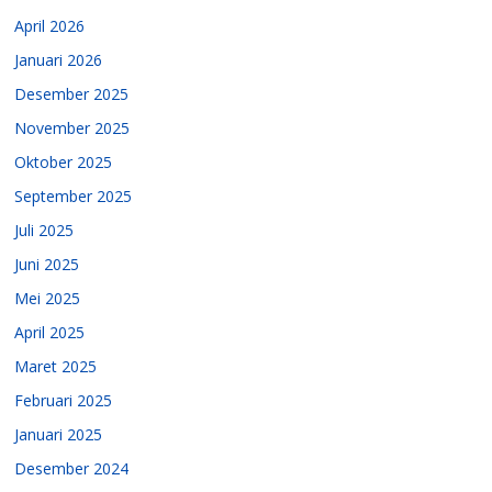
April 2026
Januari 2026
Desember 2025
November 2025
Oktober 2025
September 2025
Juli 2025
Juni 2025
Mei 2025
April 2025
Maret 2025
Februari 2025
Januari 2025
Desember 2024