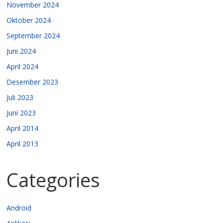
November 2024
Oktober 2024
September 2024
Juni 2024
April 2024
Desember 2023
Juli 2023
Juni 2023
April 2014
April 2013
Categories
Android