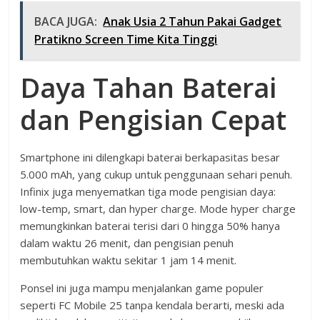
BACA JUGA:
Anak Usia 2 Tahun Pakai Gadget
Pratikno Screen Time Kita Tinggi
Daya Tahan Baterai
dan Pengisian Cepat
Smartphone ini dilengkapi baterai berkapasitas besar
5.000 mAh, yang cukup untuk penggunaan sehari penuh.
Infinix juga menyematkan tiga mode pengisian daya:
low-temp, smart, dan hyper charge. Mode hyper charge
memungkinkan baterai terisi dari 0 hingga 50% hanya
dalam waktu 26 menit, dan pengisian penuh
membutuhkan waktu sekitar 1 jam 14 menit.
Ponsel ini juga mampu menjalankan game populer
seperti FC Mobile 25 tanpa kendala berarti, meski ada