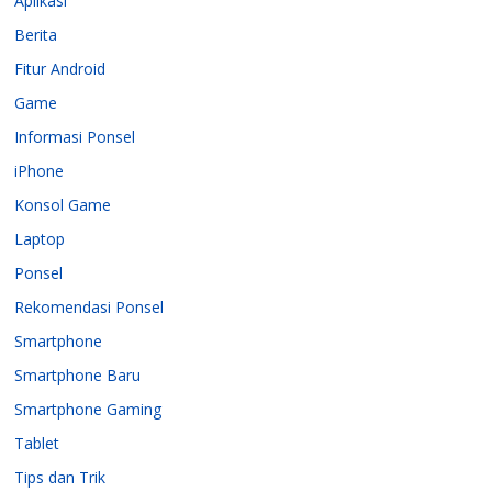
Aplikasi
Berita
Fitur Android
Game
Informasi Ponsel
iPhone
Konsol Game
Laptop
Ponsel
Rekomendasi Ponsel
Smartphone
Smartphone Baru
Smartphone Gaming
Tablet
Tips dan Trik