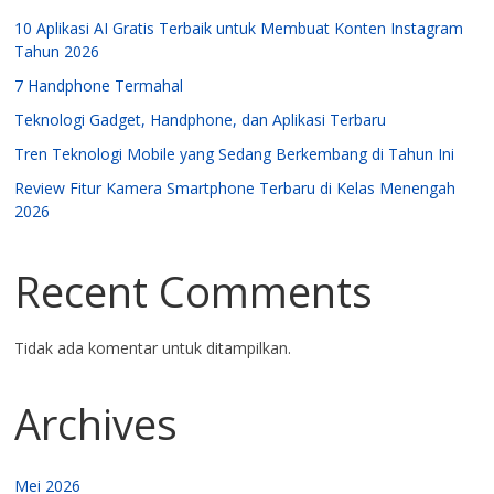
10 Aplikasi AI Gratis Terbaik untuk Membuat Konten Instagram
Tahun 2026
7 Handphone Termahal
Teknologi Gadget, Handphone, dan Aplikasi Terbaru
Tren Teknologi Mobile yang Sedang Berkembang di Tahun Ini
Review Fitur Kamera Smartphone Terbaru di Kelas Menengah
2026
Recent Comments
Tidak ada komentar untuk ditampilkan.
Archives
Mei 2026