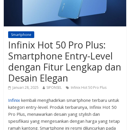
Smartphone
Infinix Hot 50 Pro Plus:
Smartphone Entry-Level
dengan Fitur Lengkap dan
Desain Elegan
Januari 28, 2025
SIPONSEL
Infinix Hot 50 Pro Plus
Infinix
kembali menghadirkan smartphone terbaru untuk
kategori entry-level. Produk terbarunya, Infinix Hot 50
Pro Plus, menawarkan desain yang stylish dan
spesifikasi yang mengesankan dengan harga yang tetap
ramah kantong. Smartphone ini resmi diluncurkan pada