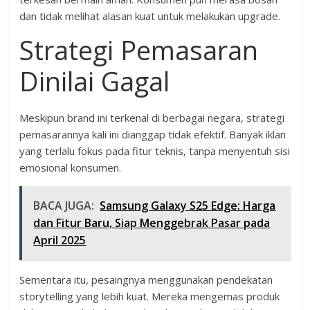
dan tidak melihat alasan kuat untuk melakukan upgrade.
Strategi Pemasaran
Dinilai Gagal
Meskipun brand ini terkenal di berbagai negara, strategi
pemasarannya kali ini dianggap tidak efektif. Banyak iklan
yang terlalu fokus pada fitur teknis, tanpa menyentuh sisi
emosional konsumen.
BACA JUGA:
Samsung Galaxy S25 Edge: Harga
dan Fitur Baru, Siap Menggebrak Pasar pada
April 2025
Sementara itu, pesaingnya menggunakan pendekatan
storytelling yang lebih kuat. Mereka mengemas produk