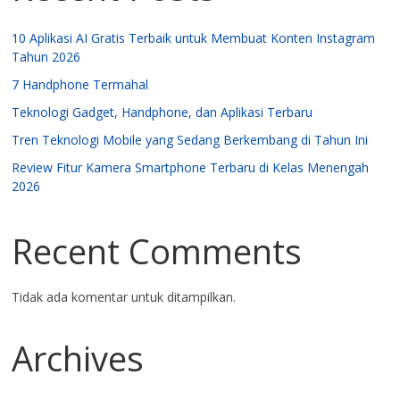
10 Aplikasi AI Gratis Terbaik untuk Membuat Konten Instagram
Tahun 2026
7 Handphone Termahal
Teknologi Gadget, Handphone, dan Aplikasi Terbaru
Tren Teknologi Mobile yang Sedang Berkembang di Tahun Ini
Review Fitur Kamera Smartphone Terbaru di Kelas Menengah
2026
Recent Comments
Tidak ada komentar untuk ditampilkan.
Archives