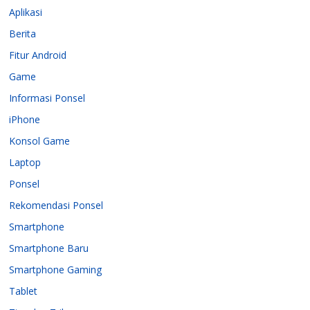
Aplikasi
Berita
Fitur Android
Game
Informasi Ponsel
iPhone
Konsol Game
Laptop
Ponsel
Rekomendasi Ponsel
Smartphone
Smartphone Baru
Smartphone Gaming
Tablet