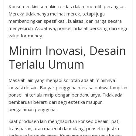
Konsumen kini semakin cerdas dalam memilih perangkat.
Mereka tidak hanya melihat merek, tetapi juga
membandingkan spesifikasi, kualitas, dan harga secara
menyeluruh. Akibatnya, ponsel ini kalah bersaing dari segi
value for money.
Minim Inovasi, Desain
Terlalu Umum
Masalah lain yang menjadi sorotan adalah minimnya
inovasi desain. Banyak pengguna merasa bahwa tampilan
ponsel ini terlalu mirip dengan pendahulunya. Tidak ada
pembaruan berarti dari segi estetika maupun
pengalaman pengguna.
Saat produsen lain menghadirkan konsep desain lipat,
transparan, atau material daur ulang, ponsel ini justru
terkesan bermain aman. Konsumen pun merasa bosan