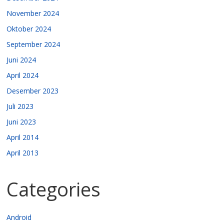
November 2024
Oktober 2024
September 2024
Juni 2024
April 2024
Desember 2023
Juli 2023
Juni 2023
April 2014
April 2013
Categories
Android