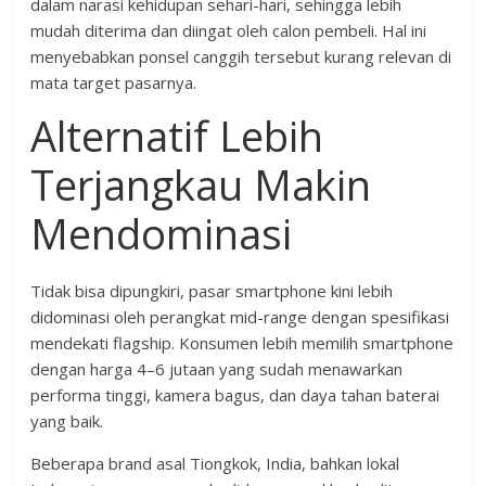
dalam narasi kehidupan sehari-hari, sehingga lebih
mudah diterima dan diingat oleh calon pembeli. Hal ini
menyebabkan ponsel canggih tersebut kurang relevan di
mata target pasarnya.
Alternatif Lebih
Terjangkau Makin
Mendominasi
Tidak bisa dipungkiri, pasar smartphone kini lebih
didominasi oleh perangkat mid-range dengan spesifikasi
mendekati flagship. Konsumen lebih memilih smartphone
dengan harga 4–6 jutaan yang sudah menawarkan
performa tinggi, kamera bagus, dan daya tahan baterai
yang baik.
Beberapa brand asal Tiongkok, India, bahkan lokal