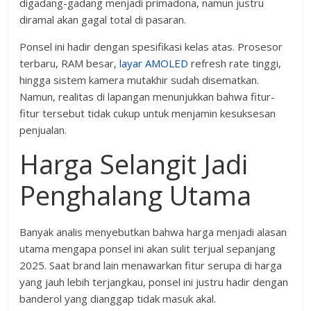
digadang-gadang menjadi primadona, namun justru
diramal akan gagal total di pasaran.
Ponsel ini hadir dengan spesifikasi kelas atas. Prosesor
terbaru, RAM besar,
layar AMOLED
refresh rate tinggi,
hingga sistem kamera mutakhir sudah disematkan.
Namun, realitas di lapangan menunjukkan bahwa fitur-
fitur tersebut tidak cukup untuk menjamin kesuksesan
penjualan.
Harga Selangit Jadi
Penghalang Utama
Banyak analis menyebutkan bahwa harga menjadi alasan
utama mengapa ponsel ini akan sulit terjual sepanjang
2025. Saat brand lain menawarkan fitur serupa di harga
yang jauh lebih terjangkau, ponsel ini justru hadir dengan
banderol yang dianggap tidak masuk akal.