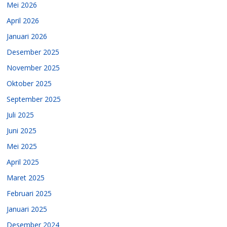
Mei 2026
April 2026
Januari 2026
Desember 2025
November 2025
Oktober 2025
September 2025
Juli 2025
Juni 2025
Mei 2025
April 2025
Maret 2025
Februari 2025
Januari 2025
Desember 2024