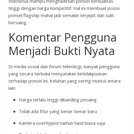
Indonesia mampu menghadirkan ponsel berkualitas
tinggi dengan harga kompetitif. Hal ini membuat posisi
ponsel flagship mahal jadi semakin terjepit dan sulit
bersaing.
Komentar Pengguna
Menjadi Bukti Nyata
Di media sosial dan forum teknologi, banyak pengguna
yang secara terbuka menyatakan ketidakpuasan
terhadap ponsel ini. Keluhan yang sering muncul antara
lain:
Harga terlalu tinggi dibanding pesaing
Tidak ada fitur yang benar-benar baru
Kamera overhyped namun hasil biasa saja